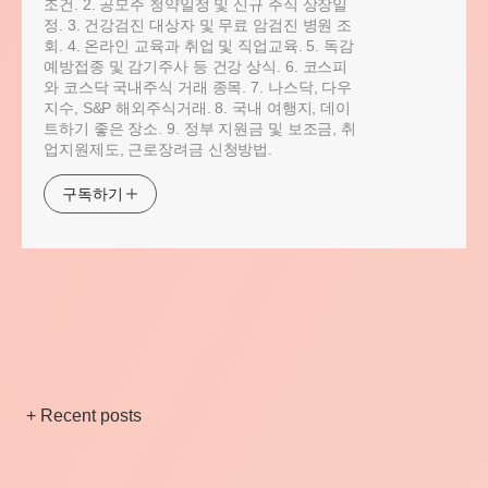
조건. 2. 공모주 청약일정 및 신규 주식 상장일
정. 3. 건강검진 대상자 및 무료 암검진 병원 조
회. 4. 온라인 교육과 취업 및 직업교육. 5. 독감
예방접종 및 감기주사 등 건강 상식. 6. 코스피
와 코스닥 국내주식 거래 종목. 7. 나스닥, 다우
지수, S&P 해외주식거래. 8. 국내 여행지, 데이
트하기 좋은 장소. 9. 정부 지원금 및 보조금, 취
업지원제도, 근로장려금 신청방법.
구독하기
+ Recent posts