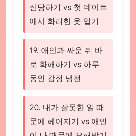
신당하기 vs 첫 데이트
에서 화려한 옷 입기
19. 애인과 싸운 뒤 바
로 화해하기 vs 하루
동안 감정 냉전
20. 내가 잘못한 일 때
문에 헤어지기 vs 애인
이 나 때문에 오해받기