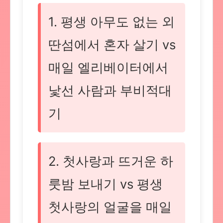
1. 평생 아무도 없는 외
딴섬에서 혼자 살기 vs
매일 엘리베이터에서
낯선 사람과 부비적대
기
2. 첫사랑과 뜨거운 하
룻밤 보내기 vs 평생
첫사랑의 얼굴을 매일