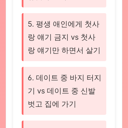
5. 평생 애인에게 첫사
랑 얘기 금지 vs 첫사
랑 얘기만 하면서 살기
6. 데이트 중 바지 터지
기 vs 데이트 중 신발
벗고 집에 가기