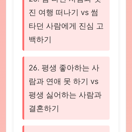
진 여행 떠나기 vs 썸
타던 사람에게 진심 고
백하기
26. 평생 좋아하는 사
람과 연애 못 하기 vs
평생 싫어하는 사람과
결혼하기