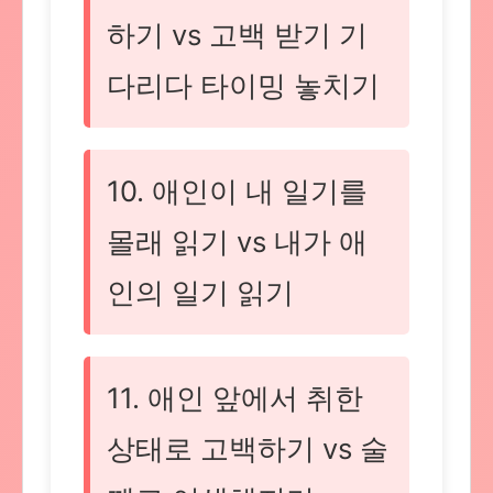
하기 vs 고백 받기 기
다리다 타이밍 놓치기
10. 애인이 내 일기를
몰래 읽기 vs 내가 애
인의 일기 읽기
11. 애인 앞에서 취한
상태로 고백하기 vs 술