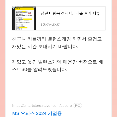
청년 버팀목 전세자금대출 후기 서류
study-up.kr
친구나 커플끼리 밸런스게임 하면서 즐겁고
재밌는 시간 보내시기 바랍니다.
재밌고 웃긴 밸런스게임 매운만 버전으로 베
스트30를 알려드렸습니다.
https://smartstore.naver.com/sbcore
광고
MS 오피스 2024 기업용