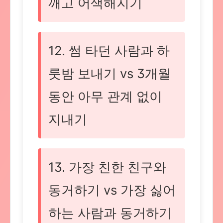
깨고 어색해지기
12. 썸 타던 사람과 하
룻밤 보내기 vs 3개월
동안 아무 관계 없이
지내기
13. 가장 친한 친구와
동거하기 vs 가장 싫어
하는 사람과 동거하기