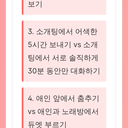
보기
3. 소개팅에서 어색한
5시간 보내기 vs 소개
팅에서 서로 솔직하게
30분 동안만 대화하기
4. 애인 앞에서 춤추기
vs 애인과 노래방에서
듀엣 부르기