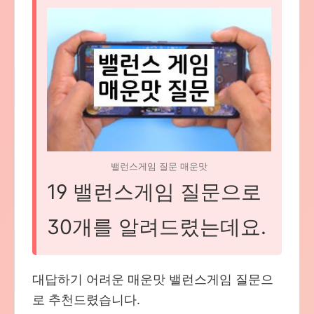
밸런스게임 질문 매운맛
19 밸런스게임 질문으로
30개를 알려드렸는데요.
대답하기 어려운 매운맛 밸런스게임 질문으
로 추천드렸습니다.