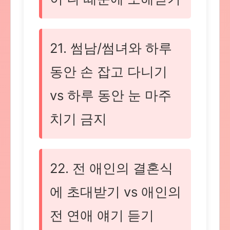
21. 썸남/썸녀와 하루
동안 손 잡고 다니기
vs 하루 동안 눈 마주
치기 금지
22. 전 애인의 결혼식
에 초대받기 vs 애인의
전 연애 얘기 듣기