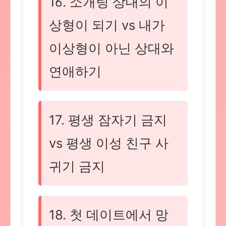
16. 소개팅 상대의 이
상형이 되기 vs 내가
이상형이 아닌 상대와
연애하기
17. 평생 잠자기 금지
vs 평생 이성 친구 사
귀기 금지
18. 첫 데이트에서 망