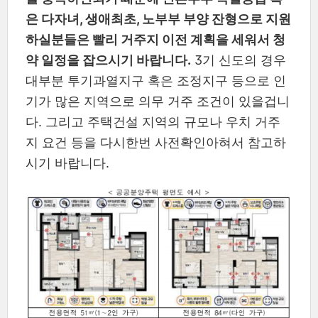
은 다자녀, 생애최초, 노부부 부양 잔형으로 지원
하실분들은 빨리 거주지 이전 계획을 세워서 청
약 일정을 잡으시기 바랍니다.
3기 신도의 경우
대부분 투기과열지구 혹은 조정지구 등으로 인
기가 많은 지역으로 의무 거주 조건이 있을겁니
다. 그리고 주택건설 지역의 규모나 우치 거주
지 요건 등을 다시한번 사전확인아혀서 참고하
시기 바랍니다.