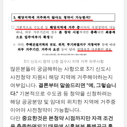
3기 신도시 청약 신청 접수시 지역 거주 의무사항
많은분들이 궁금해하는 사항으로 3기 신도시
사전청약 지원시 해당 지역에 거주해야하는지
여부입니다.
결론부터 말씀드리면 "예, 그렇습니
다."
기본적으로 수도권 등 청약을 신청하려는
해당 공공분양 및 임대의 위치한 지역에 거주중
이어야 사전청약이 가능합니다.
다만
중요한것은 본청약 시점까지만 자격 조건
을 충족하면되기 때문에 신혼부부 특별공급 혹