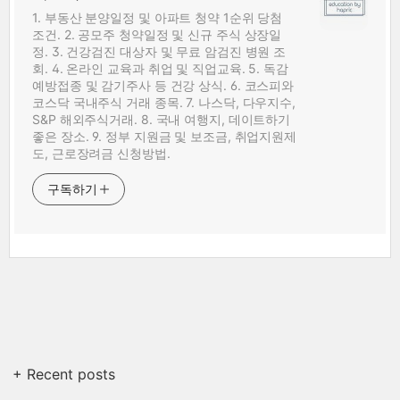
1. 부동산 분양일정 및 아파트 청약 1순위 당첨
조건. 2. 공모주 청약일정 및 신규 주식 상장일
정. 3. 건강검진 대상자 및 무료 암검진 병원 조
회. 4. 온라인 교육과 취업 및 직업교육. 5. 독감
예방접종 및 감기주사 등 건강 상식. 6. 코스피와
코스닥 국내주식 거래 종목. 7. 나스닥, 다우지수,
S&P 해외주식거래. 8. 국내 여행지, 데이트하기
좋은 장소. 9. 정부 지원금 및 보조금, 취업지원제
도, 근로장려금 신청방법.
구독하기
+ Recent posts