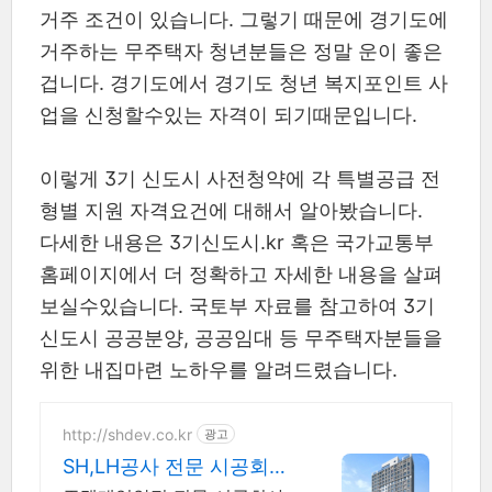
거주 조건이 있습니다. 그렇기 때문에 경기도에
거주하는 무주택자 청년분들은 정말 운이 좋은
겁니다. 경기도에서 경기도 청년 복지포인트 사
업을 신청할수있는 자격이 되기때문입니다.
이렇게 3기 신도시 사전청약에 각 특별공급 전
형별 지원 자격요건에 대해서 알아봤습니다.
다세한 내용은 3기신도시.kr 혹은 국가교통부
홈페이지에서 더 정확하고 자세한 내용을 살펴
보실수있습니다. 국토부 자료를 참고하여 3기
신도시 공공분양, 공공임대 등 무주택자분들을
위한 내집마련 노하우를 알려드렸습니다.
http://shdev.co.kr
광고
SH,LH공사 전문 시공회사