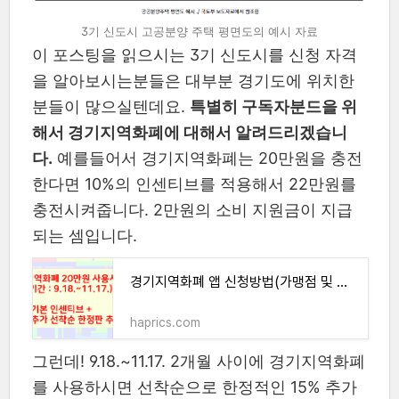
3기 신도시 고공분양 주택 평면도의 예시 자료
이 포스팅을 읽으시는 3기 신도시를 신청 자격
을 알아보시는분들은 대부분 경기도에 위치한
분들이 많으실텐데요.
특별히 구독자분드을 위
해서 경기지역화폐에 대해서 알려드리겠습니
다.
예를들어서 경기지역화폐는 20만원을 충전
한다면 10%의 인센티브를 적용해서 22만원를
충전시켜줍니다. 2만원의 소비 지원금이 지급
되는 셈입니다.
경기지역화폐 앱 신청방법(가맹점 및 사용처)
haprics.com
그런데! 9.18.~11.17. 2개월 사이에 경기지역화폐
를 사용하시면 선착순으로 한정적인 15% 추가