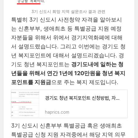
3기 신도시 희망 지역 설문조사 결과 관련
특별히 3기 신도시 사전청약 자격을 알아보시
는 신혼부부, 생애최초 등 특별공급 지원 예정
자분들을 위해서 위에서 경기지역화폐에 대해
서 설명드렸습니다. 그리고 이번에는 경기도 청
년 복지포인트에 대해서 설명드리겠습니다. 경
기도 청년 복지포인트는
경기도내에 일하는 청
년들을 위해서 연간 1년에 120만원을 청년 복지
포인트를 지원금
으로 주는 복지 제도입니다.
경기도 청년 복지포인트 신청방법, 자격, 기간
haprics.com
3기 신도시 신혼부부 특별공급 혹은 생애최초
특별공급 신청 지원 자격중에서 해당 지역 의무