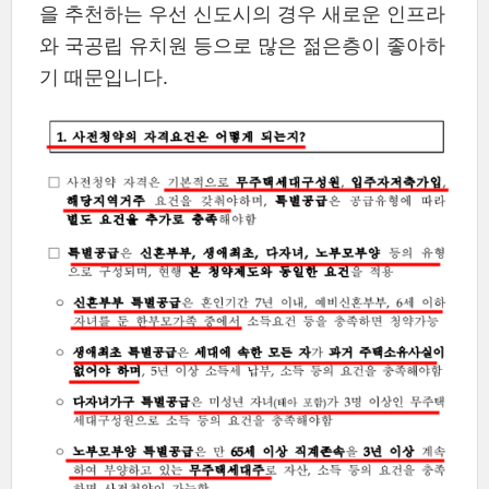
을 추천하는 우선 신도시의 경우 새로운 인프라
와 국공립 유치원 등으로 많은 젊은층이 좋아하
기 때문입니다.