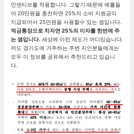
인센티브를 적용합니다. 그렇기 때문에 예를들
어 20만원을 충전하면 25%의 소비 지원금이
지급되어서 25만원을 사용할수 있는 셈입니다.
적금통장으로 치자면 25%의 이자를 한번에 주
는 셈입니다.
세상에 이런 제도가 어디있습니다.
저도 경기도에 거주하는 주변 지인분들에게는
모두 이 정보를 공유해서 추천드리고 있습니
다.