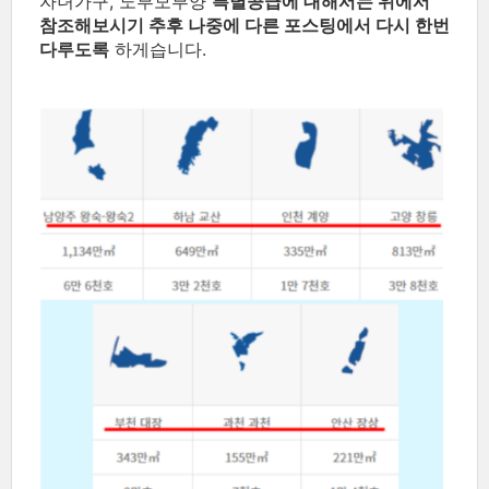
자녀가구, 노부모부양
특별공급에 대해서는 위에서
참조해보시기 추후 나중에 다른 포스팅에서 다시 한번
다루도록
하게습니다.