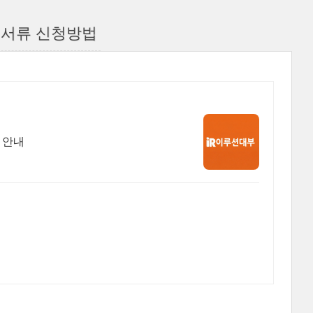
 서류 신청방법
 안내