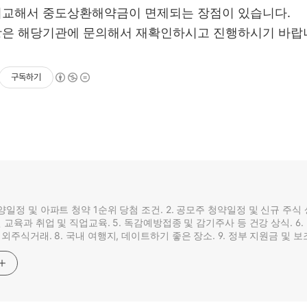
비교해서 중도상환해약금이 면제되는 장점이 있습니다.
항은 해당기관에 문의해서 재확인하시고 진행하시기 바랍
구독하기
분양일정 및 아파트 청약 1순위 당첨 조건. 2. 공모주 청약일정 및 신규 주식
라인 교육과 취업 및 직업교육. 5. 독감예방접종 및 감기주사 등 건강 상식. 6
 해외주식거래. 8. 국내 여행지, 데이트하기 좋은 장소. 9. 정부 지원금 및