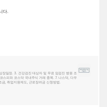
니다.
 상장일정. 3. 건강검진 대상자 및 무료 암검진 병원 조
. 코스피와 코스닥 국내주식 거래 종목. 7. 나스닥, 다우
 보조금, 취업지원제도, 근로장려금 신청방법.