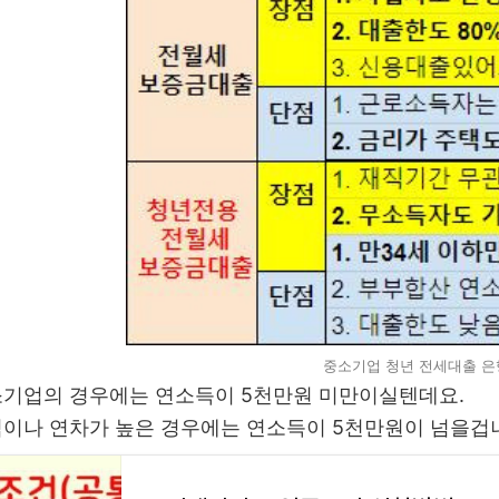
중소기업 청년 전세대출 은
소기업의 경우에는 연소득이 5천만원 미만이실텐데요.
이나 연차가 높은 경우에는 연소득이 5천만원이 넘을겁