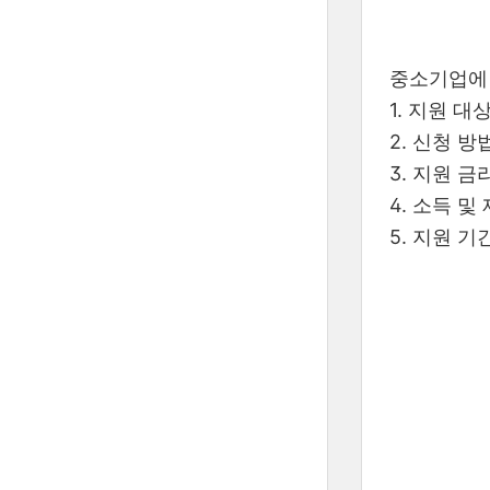
중소기업에 
1. 지원 대
2. 신청 방
3. 지원 금리
4. 소득 및
5. 지원 기