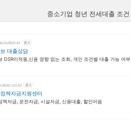
중소기업 청년 전세대출 조건
.irution.kr
광고
보 대출상담
 DSR미적용,신용 영향 없는 조회, 개인 조건별 대출 가능 여부
.sbac.co.kr
광고
업정책자금지원센터
책자금, 운전자금, 시설자금, 신용대출, 할인어음