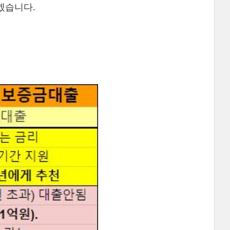
겠습니다.