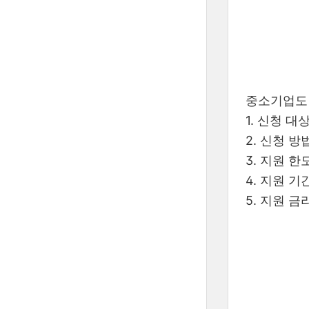
중소기업도
1. 신청 대
2. 신청 방
3. 지원 한
4. 지원 기
5. 지원 금리 