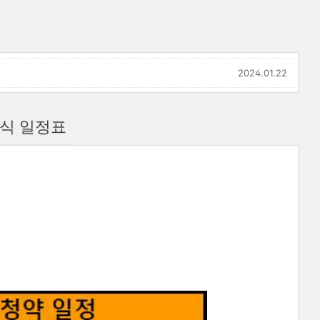
2024.01.22
주식 일정표