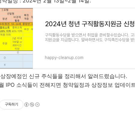
청약일정 : 2024년 2월 13일~2월 14일.
2024년 청년 구직활동지원금 신
구직활동수당을 받으면서 취업을 준비할수있습니다. 
지원금을 지급합니다. 알바하면서도 구직촉진수당을 받
은 온라인으로 신
happy-cleanup.com
 상장예정인 신규 주식들을 정리해서 알려드렸습니다.
월 IPO 소식들이 전해지면 청약일정과 상장정보 업데이
구독하기