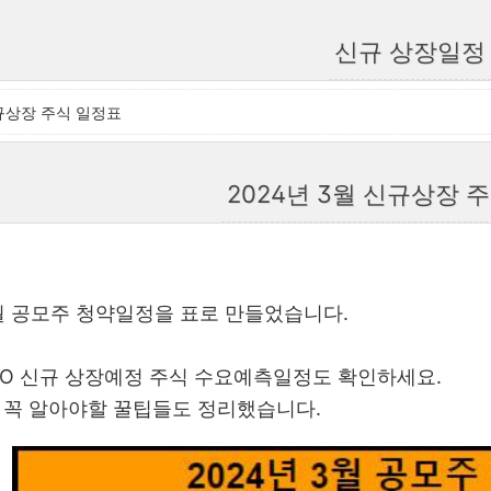
신규 상장일정
신규상장 주식 일정표
2024년 3월 신규상장 
3월 공모주 청약일정을 표로 만들었습니다.
IPO 신규 상장예정 주식 수요예측일정도 확인하세요.
 꼭 알아야할 꿀팁들도 정리했습니다.