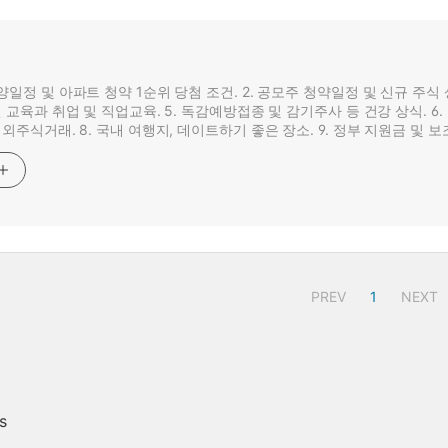
분양일정 및 아파트 청약 1순위 당첨 조건. 2. 공모주 청약일정 및 신규 주식
라인 교육과 취업 및 직업교육. 5. 독감예방접종 및 감기주사 등 건강 상식. 6
 해외주식거래. 8. 국내 여행지, 데이트하기 좋은 장소. 9. 정부 지원금 및
PREV
1
NEXT
s