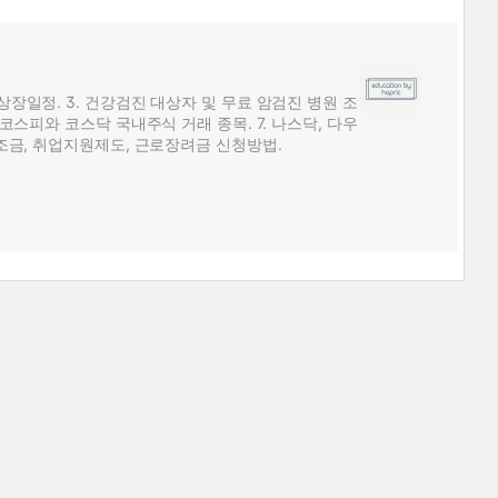
 상장일정. 3. 건강검진 대상자 및 무료 암검진 병원 조
. 코스피와 코스닥 국내주식 거래 종목. 7. 나스닥, 다우
 보조금, 취업지원제도, 근로장려금 신청방법.