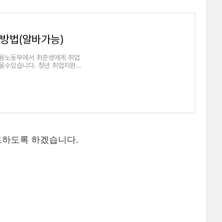
청방법(알바가능)
고용노동부에서 취준생에게 취업
을수있습니다. 청년 취업지원금
트하도록 하겠습니다.