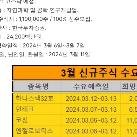
장 : 코스닥 예정.
종 : 자연과학 및 공학 연구개발업.
주식사 : 1,100,000주 / 100% 신주모집.
간사 : 한국투자증권.
 : 24,200백만원.
청약일정 : 2024년 3월 6일~3월 7일.
일, 납입일, 환불일 : 2024년 3월 11일.