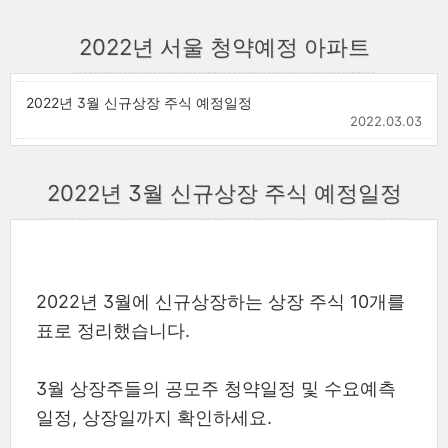
2022년 서울 청약예정 아파트
2022년 3월 신규상장 주식 예정일정
2022.03.03
2022년 3월 신규상장 주식 예정일정
2022년 3월에 신규상장하는 상장 주식 10개를
표로 정리했습니다.
3월 상장주들의 공모주 청약일정 및 수요예측
일정, 상장일까지 확인하세요.