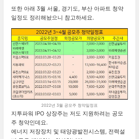
또한 아래 3월 서울, 경기도, 부산 아파트 청약
일정도 정리해놨으니 참고하세요.
2022년 3월 공모주 청약일정표
지투파워 IPO 상장주는 저도 지원하려는 공모
주 청약인데요.
에너지 저장장치 및 태양광발전시스템, 전력설