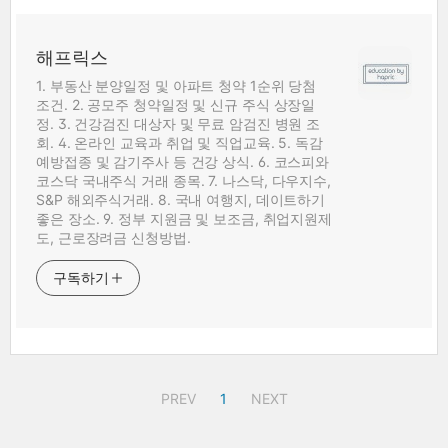
해프릭스
1. 부동산 분양일정 및 아파트 청약 1순위 당첨
조건. 2. 공모주 청약일정 및 신규 주식 상장일
정. 3. 건강검진 대상자 및 무료 암검진 병원 조
회. 4. 온라인 교육과 취업 및 직업교육. 5. 독감
예방접종 및 감기주사 등 건강 상식. 6. 코스피와
코스닥 국내주식 거래 종목. 7. 나스닥, 다우지수,
S&P 해외주식거래. 8. 국내 여행지, 데이트하기
좋은 장소. 9. 정부 지원금 및 보조금, 취업지원제
도, 근로장려금 신청방법.
구독하기
PREV
1
NEXT