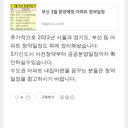
부산 3월 분양예정 아파트 청약일정
haprics.com
추가적으로 2022년 서울과 경기도, 부산 등 아
파트 청약일정도 위에 정리해놨습니다.
3기신도시 사전청약부터 공공분양일정까지 확
인하실수있습니다.
수도권 아파트 내집마련을 꿈꾸는 분들은 청약
일정을 참고하시기 바랍니다.
4
구독하기