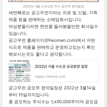
2022년 4월 신규상장 주식 공모주 청약일정
세번쨰로는 공고우먼이라는 의료 및 신발, 가죽
제품 등을 판매하는 소매업회사입니다.
여성분들이라면 한번쯤 들어봤을만한 회사일수
있습니다.
공고우먼 홈페이지(09women.com)에서 어떤
식으로 제품을 판매하고 운영하고있는지 확인
해보시는것도 좋다고 생각합니다.
2022년 서울 수도권 공공분양 일정
happy-cleanup.com
공고우먼 공모주 청약일정은 2022년 3월14일
부터 15일까지입니다.
총 공모하는 주식수는 1,400,000주이며 공모금