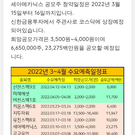
세아메카닉스 공모주 청약일정은 2022년 3월
15일부터 16일까지입니다.
신한금융투자에서 주관사로 코스닥에 상장예정
되어있습니다.
희망공모가격은 3,500원~4,000원이며
6,650,000주, 23,275백만원을 공모할 예정입
니다.