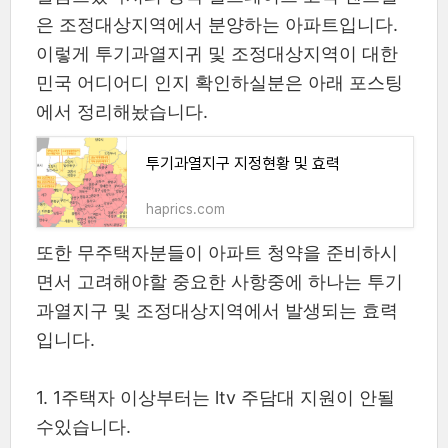
은 조정대상지역에서 분양하는 아파트입니다.
이렇게 투기과열지귀 및 조정대상지역이 대한
민국 어디어디 인지 확인하실분은 아래 포스팅
에서 정리해놨습니다.
투기과열지구 지정현황 및 효력
haprics.com
또한 무주택자분들이 아파트 청약을 준비하시
면서 고려해야할 중요한 사항중에 하나는 투기
과열지구 및 조정대상지역에서 발생되는 효력
입니다.
1. 1주택자 이상부터는 ltv 주담대 지원이 안될
수있습니다.