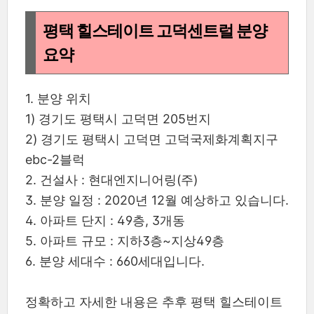
평택 힐스테이트 고덕센트럴 분양
요약
1. 분양 위치
1) 경기도 평택시 고덕면 205번지
2) 경기도 평택시 고덕면 고덕국제화계획지구
ebc-2블럭
2. 건설사 : 현대엔지니어링(주)
3. 분양 일정 : 2020년 12월 예상하고 있습니다.
4. 아파트 단지 : 49층, 3개동
5. 아파트 규모 : 지하3층~지상49층
6. 분양 세대수 : 660세대입니다.
정확하고 자세한 내용은 추후 평택 힐스테이트