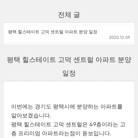
전체 글
평택 힐스테이트 고덕 센트럴 아파트 분양 일정
2020.12.09
평택 힐스테이트 고덕 센트럴 아파트 분양
일정
이번에는 경기도 평택시에 분양하는 아파트를
알아보겠습니다.
평택 힐스테이트 고덕 센트럴은 49층이라는 고
층 프리미엄 아파트라는점이 돋보입니다.