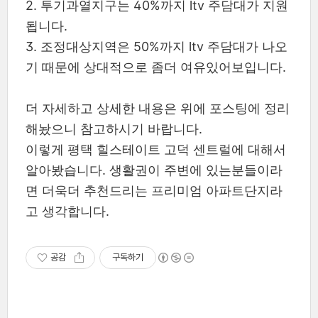
2. 투기과열지구는 40%까지 ltv 주담대가 지원
됩니다.
3. 조정대상지역은 50%까지 ltv 주담대가 나오
기 때문에 상대적으로 좀더 여유있어보입니다.
더 자세하고 상세한 내용은 위에 포스팅에 정리
해놨으니 참고하시기 바랍니다.
이렇게 평택 힐스테이트 고덕 센트럴에 대해서
알아봤습니다. 생활권이 주변에 있는분들이라
면 더욱더 추천드리는 프리미엄 아파트단지라
고 생각합니다.
공감
구독하기