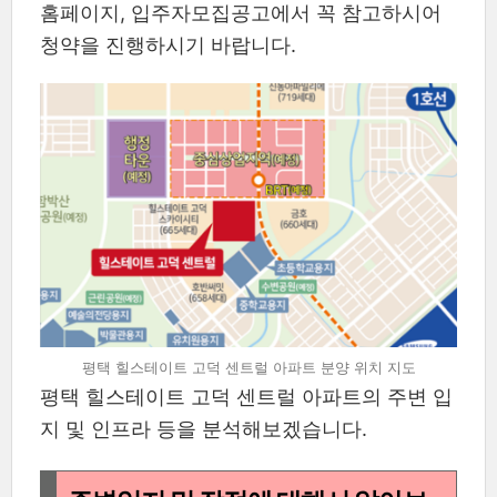
홈페이지, 입주자모집공고에서 꼭 참고하시어
청약을 진행하시기 바랍니다.
평택 힐스테이트 고덕 센트럴 아파트 분양 위치 지도
평택 힐스테이트 고덕 센트럴 아파트의 주변 입
지 및 인프라 등을 분석해보겠습니다.