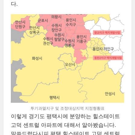
다.
투기과열지구 및 조정대상지역 지정형황표
이렇게 경기도 평택시에 분양하는 힐스테이트
고덕 센트럴 아파트에 대해서 알아봤습니다.
말씀드렸다시피 평택 힐스테이트 고덕 센트럴