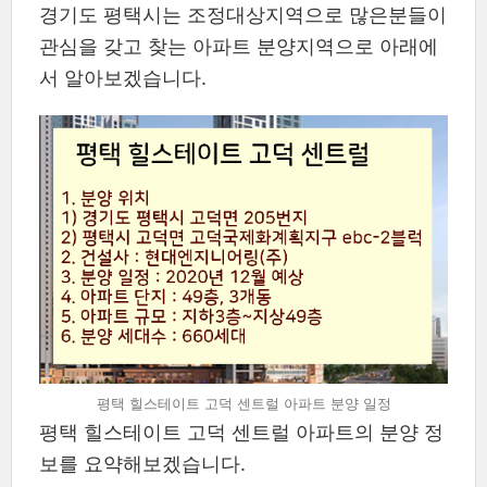
경기도 평택시는 조정대상지역으로 많은분들이
관심을 갖고 찾는 아파트 분양지역으로 아래에
서 알아보겠습니다.
평택 힐스테이트 고덕 센트럴 아파트 분양 일정
평택 힐스테이트 고덕 센트럴 아파트의 분양 정
보를 요약해보겠습니다.