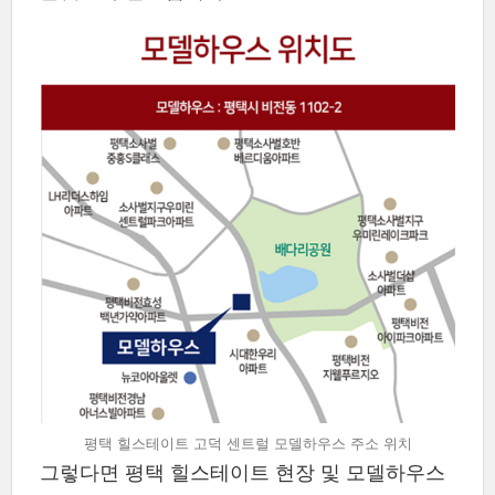
평택 힐스테이트 고덕 센트럴 모델하우스 주소 위치
그렇다면 평택 힐스테이트 현장 및 모델하우스