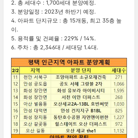
2. 총 세대수 : 1,700세대 분양예정.
3. 분양일정 : 2023년 하반기 예정.
4. 아파트 단지규모 : 총 15개동, 최고 35층 높
이.
5. 용적률 및 건폐율 : 229% / 14%.
6. 주차 : 총 2,346대 / 세대당 1.4대.