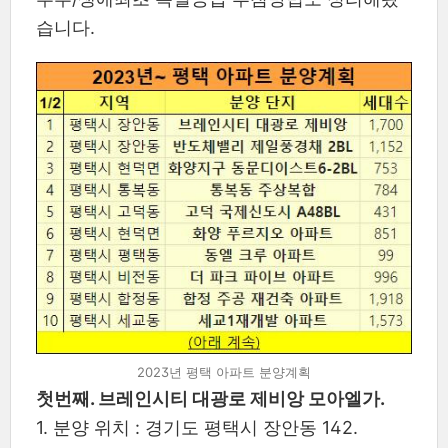
습니다.
2023년 평택 아파트 분양계획
첫번째. 브레인시티 대광로 제비앙 모아엘가.
1. 분양 위치 : 경기도 평택시 장안동 142.