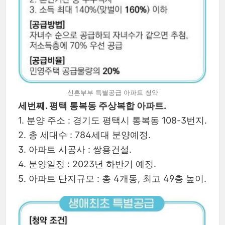
신혼부부 특별공급 아파트 청약
세번째. 평택 통복동 주상복합 아파트.
1. 분양 주소 : 경기도 평택시 통복동 108-3번지.
2. 총 세대수 : 784세대 분양예정.
3. 아파트 시공사 : 쌍용건설.
4. 분양일정 : 2023년 하반기 예정.
5. 아파트 단지규모 : 총 4개동, 최고 49층 높이.