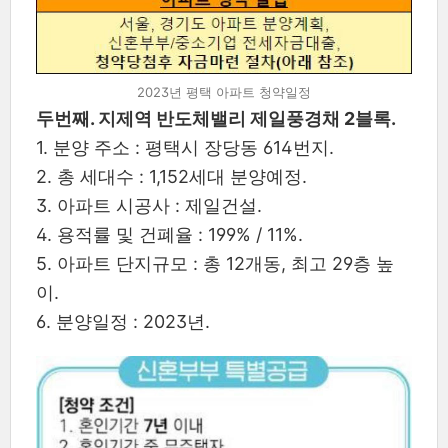
2023년 평택 아파트 청약일정
두번째. 지제역 반도체밸리 제일풍경채 2블록.
1. 분양 주소 : 평택시 장당동 614번지.
2. 총 세대수 : 1,152세대 분양예정.
3. 아파트 시공사 : 제일건설.
4. 용적률 및 건폐율 : 199% / 11%.
5. 아파트 단지규모 : 총 12개동, 최고 29층 높
이.
6. 분양일정 : 2023년.