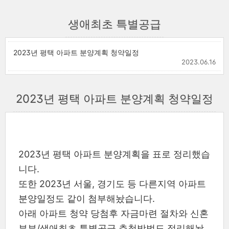
생애최초 특별공급
2023년 평택 아파트 분양계획 청약일정
2023.06.16
2023년 평택 아파트 분양계획 청약일정
2023년 평택 아파트 분양계획을 표로 정리했습
니다.
또한 2023년 서울, 경기도 등 다른지역 아파트
분양일정도 같이 첨부해놨습니다.
아래 아파트 청약 당첨후 자금마련 절차와 신혼
부부/생애최초 특별공급 추첨방법도 정리해놨