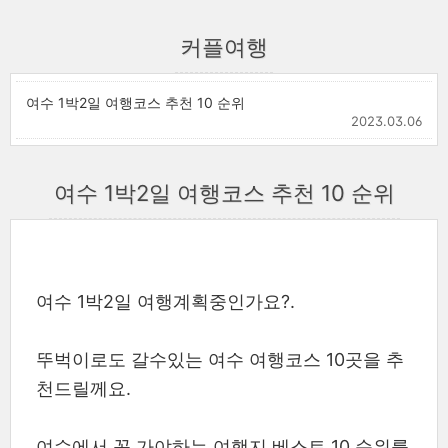
커플여행
여수 1박2일 여행코스 추천 10 순위
2023.03.06
여수 1박2일 여행코스 추천 10 순위
여수 1박2일 여행계획중인가요?.
뚜벅이로도 갈수있는 여수 여행코스 10곳을 추
천드릴께요.
여수에서 꼭 가야하는 여행지 베스트 10 순위를