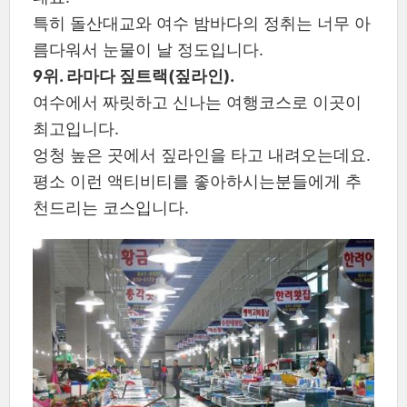
특히 돌산대교와 여수 밤바다의 정취는 너무 아
름다워서 눈물이 날 정도입니다.
9위. 라마다 짚트랙(짚라인).
여수에서 짜릿하고 신나는 여행코스로 이곳이
최고입니다.
엉청 높은 곳에서 짚라인을 타고 내려오는데요.
평소 이런 액티비티를 좋아하시는분들에게 추
천드리는 코스입니다.