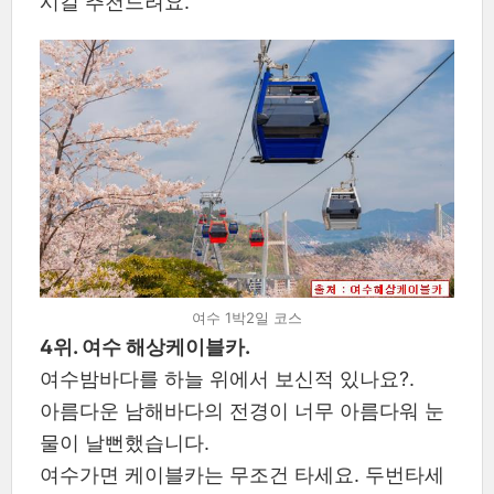
시길 추천드려요.
여수 1박2일 코스
4위. 여수 해상케이블카.
여수밤바다를 하늘 위에서 보신적 있나요?.
아름다운 남해바다의 전경이 너무 아름다워 눈
물이 날뻔했습니다.
여수가면 케이블카는 무조건 타세요. 두번타세