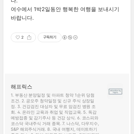
다.
여수에서 1박2일동안 행복한 여행을 보내시기
바랍니다.
2
구독하기
해프릭스
1. 부동산 분양일정 및 아파트 청약 1순위 당첨
조건. 2. 공모주 청약일정 및 신규 주식 상장일
정. 3. 건강검진 대상자 및 무료 암검진 병원 조
회. 4. 온라인 교육과 취업 및 직업교육. 5. 독감
예방접종 및 감기주사 등 건강 상식. 6. 코스피와
코스닥 국내주식 거래 종목. 7. 나스닥, 다우지수,
S&P 해외주식거래. 8. 국내 여행지, 데이트하기