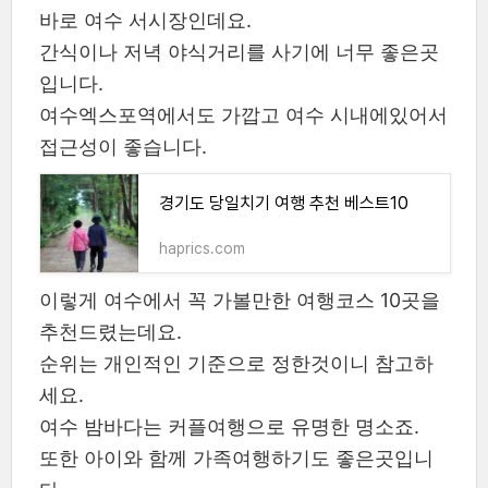
바로 여수 서시장인데요.
간식이나 저녁 야식거리를 사기에 너무 좋은곳
입니다.
여수엑스포역에서도 가깝고 여수 시내에있어서
접근성이 좋습니다.
경기도 당일치기 여행 추천 베스트10
haprics.com
이렇게 여수에서 꼭 가볼만한 여행코스 10곳을
추천드렸는데요.
순위는 개인적인 기준으로 정한것이니 참고하
세요.
여수 밤바다는 커플여행으로 유명한 명소죠.
또한 아이와 함께 가족여행하기도 좋은곳입니